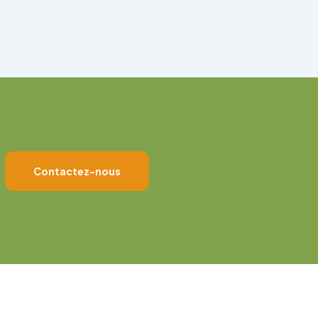
Contactez-nous