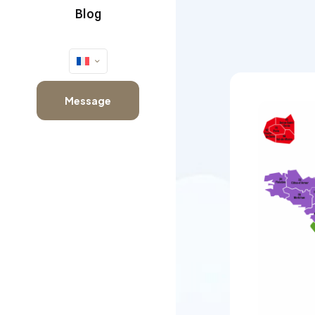
Blog
Message