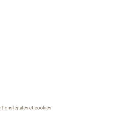
tions légales et cookies