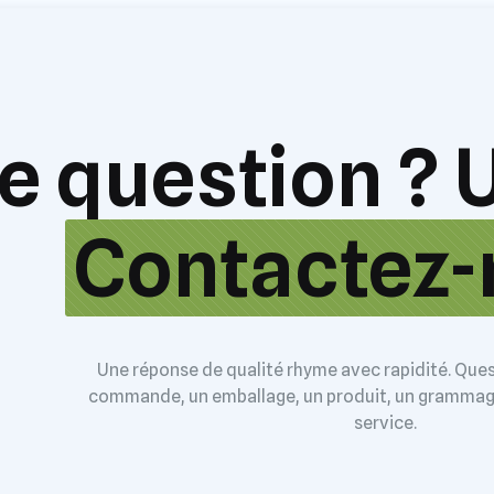
e question ? 
Contactez-
Une réponse de qualité rhyme avec rapidité. Ques
commande, un emballage, un produit, un gramma
service.