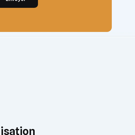
isation