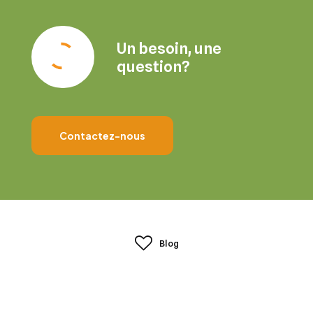
Un besoin, une
question?
Contactez-nous
Blog