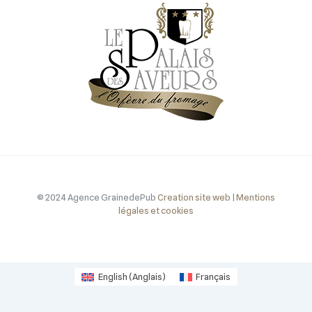
© 2024 Agence GrainedePub
Creation site web
|
Mentions
légales et cookies
English
(
Anglais
)
Français