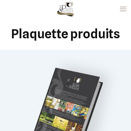
Plaquette produits