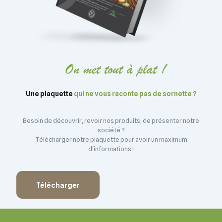
Une plaquette
qui ne vous raconte pas de sornette ?
Besoin de découvrir, revoir nos produits, de présenter notre
société ?
Télécharger notre plaquette pour avoir un maximum
d'informations !
Télécharger