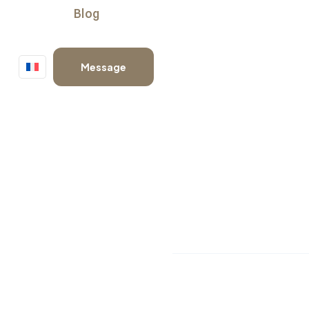
Blog
Message