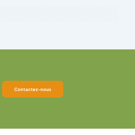
Contactez-nous