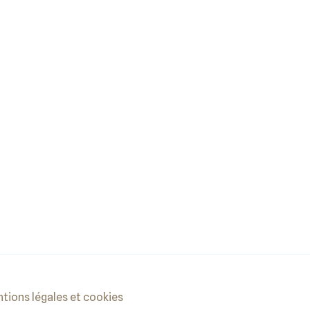
tions légales et cookies